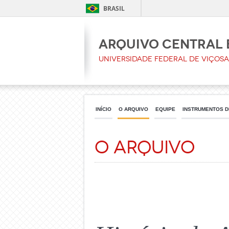
BRASIL
ARQUIVO CENTRAL 
UNIVERSIDADE FEDERAL DE VIÇOSA
INÍCIO
O ARQUIVO
EQUIPE
INSTRUMENTOS D
O Arquivo