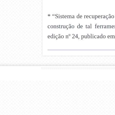
* “Sistema de recuperação
construção de tal ferram
edição nº 24, publicado em