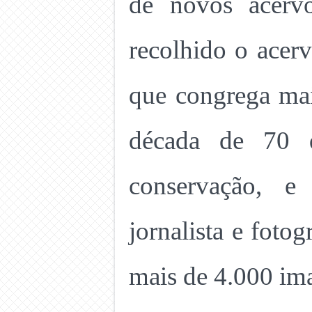
de novos acerv
recolhido o acer
que congrega mai
década de 70 
conservação, e
jornalista e foto
mais de 4.000 im