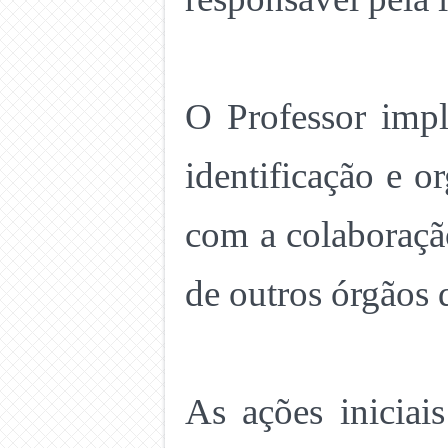
O Professor impl
identificação e 
com a colaboraçã
de outros órgãos 
As ações inicia