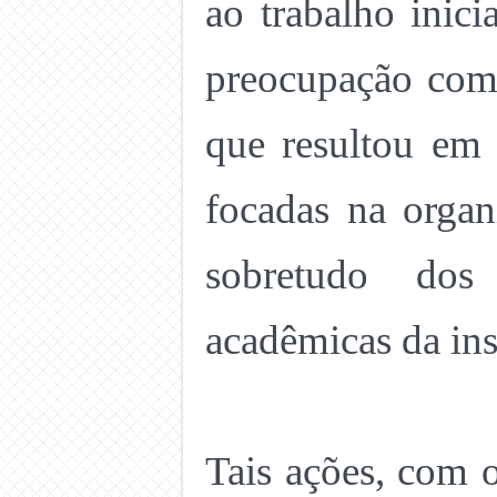
ao trabalho ini
preocupação com 
que resultou em v
focadas na organ
sobretudo dos
acadêmicas da ins
Tais ações, com 