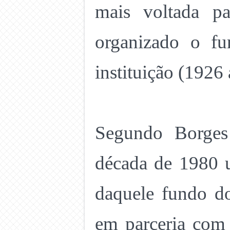
mais voltada pa
organizado o fu
instituição (1926
Segundo Borges
década de 1980 
daquele fundo d
em parceria com 